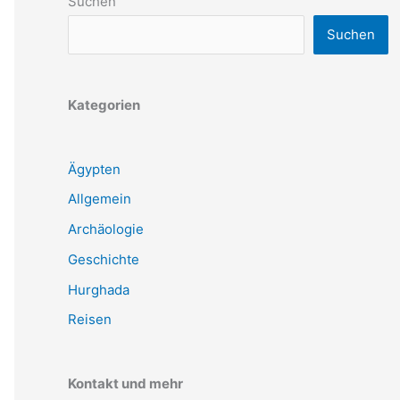
Suchen
Suchen
Kategorien
Ägypten
Allgemein
Archäologie
Geschichte
Hurghada
Reisen
Kontakt und mehr