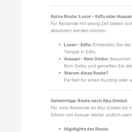
Kurze Route: Luxor – Edfu oder Assu
Für Reisende mit wenig Zeit bieten sic
absolviert werden können.
Luxor – Edfu:
Entdecken Sie die 
Tempel in Edfu.
Assuan – Kom Ombo:
Besuchen S
Kom Ombo und genießen Sie die 
Warum diese Route?
Perfekt für einen Kurztrip oder 
Geheimtipp: Route nach Abu Simbel
Für viele Reisende ist Abu Simbel ein
führen von Assuan weiter südlich nach
Highlights der Route: