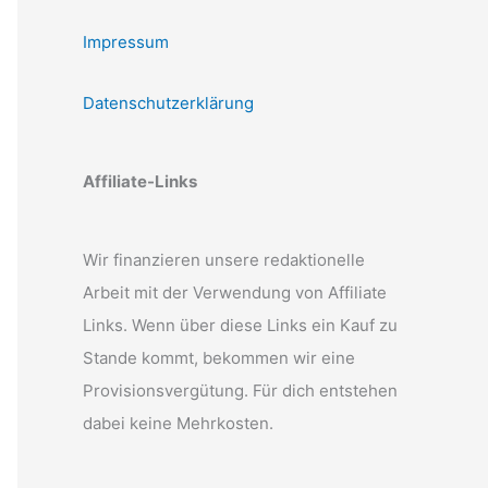
Impressum
Datenschutzerklärung
Affiliate-Links
Wir finanzieren unsere redaktionelle
Arbeit mit der Verwendung von Affiliate
Links. Wenn über diese Links ein Kauf zu
Stande kommt, bekommen wir eine
Provisionsvergütung. Für dich entstehen
dabei keine Mehrkosten.