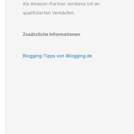
Als Amazon-Partner verdiene ich an
qualifizierten Verkäufen.
Zusätzliche Informationen
Blogging-Tipps von iBlogging.de