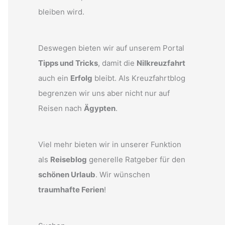
bleiben wird.
Deswegen bieten wir auf unserem Portal
Tipps und Tricks
, damit die
Nilkreuzfahrt
auch ein
Erfolg
bleibt. Als Kreuzfahrtblog
begrenzen wir uns aber nicht nur auf
Reisen nach
Ägypten
.
Viel mehr bieten wir in unserer Funktion
als
Reiseblog
generelle Ratgeber für den
schönen Urlaub
. Wir wünschen
traumhafte Ferien
!