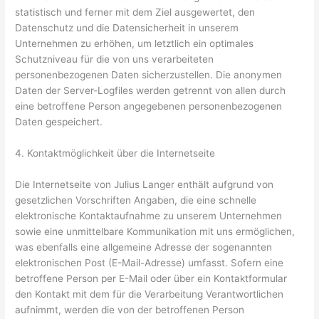
statistisch und ferner mit dem Ziel ausgewertet, den
Datenschutz und die Datensicherheit in unserem
Unternehmen zu erhöhen, um letztlich ein optimales
Schutzniveau für die von uns verarbeiteten
personenbezogenen Daten sicherzustellen. Die anonymen
Daten der Server-Logfiles werden getrennt von allen durch
eine betroffene Person angegebenen personenbezogenen
Daten gespeichert.
4. Kontaktmöglichkeit über die Internetseite
Die Internetseite von Julius Langer enthält aufgrund von
gesetzlichen Vorschriften Angaben, die eine schnelle
elektronische Kontaktaufnahme zu unserem Unternehmen
sowie eine unmittelbare Kommunikation mit uns ermöglichen,
was ebenfalls eine allgemeine Adresse der sogenannten
elektronischen Post (E-Mail-Adresse) umfasst. Sofern eine
betroffene Person per E-Mail oder über ein Kontaktformular
den Kontakt mit dem für die Verarbeitung Verantwortlichen
aufnimmt, werden die von der betroffenen Person