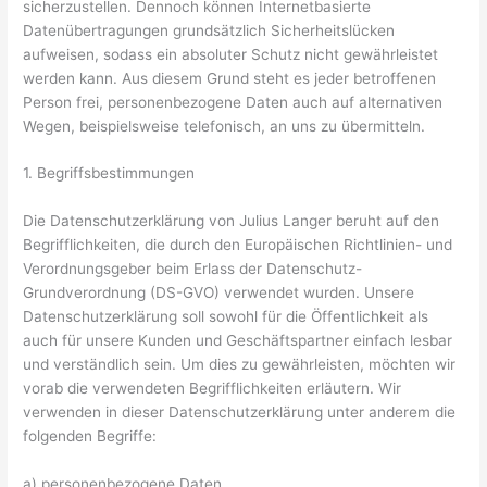
sicherzustellen. Dennoch können Internetbasierte
Datenübertragungen grundsätzlich Sicherheitslücken
aufweisen, sodass ein absoluter Schutz nicht gewährleistet
werden kann. Aus diesem Grund steht es jeder betroffenen
Person frei, personenbezogene Daten auch auf alternativen
Wegen, beispielsweise telefonisch, an uns zu übermitteln.
1. Begriffsbestimmungen
Die Datenschutzerklärung von Julius Langer beruht auf den
Begrifflichkeiten, die durch den Europäischen Richtlinien- und
Verordnungsgeber beim Erlass der Datenschutz-
Grundverordnung (DS-GVO) verwendet wurden. Unsere
Datenschutzerklärung soll sowohl für die Öffentlichkeit als
auch für unsere Kunden und Geschäftspartner einfach lesbar
und verständlich sein. Um dies zu gewährleisten, möchten wir
vorab die verwendeten Begrifflichkeiten erläutern. Wir
verwenden in dieser Datenschutzerklärung unter anderem die
folgenden Begriffe:
a) personenbezogene Daten