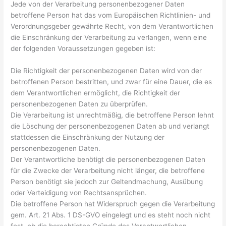
Jede von der Verarbeitung personenbezogener Daten
betroffene Person hat das vom Europäischen Richtlinien- und
Verordnungsgeber gewährte Recht, von dem Verantwortlichen
die Einschränkung der Verarbeitung zu verlangen, wenn eine
der folgenden Voraussetzungen gegeben ist:
Die Richtigkeit der personenbezogenen Daten wird von der
betroffenen Person bestritten, und zwar für eine Dauer, die es
dem Verantwortlichen ermöglicht, die Richtigkeit der
personenbezogenen Daten zu überprüfen.
Die Verarbeitung ist unrechtmäßig, die betroffene Person lehnt
die Löschung der personenbezogenen Daten ab und verlangt
stattdessen die Einschränkung der Nutzung der
personenbezogenen Daten.
Der Verantwortliche benötigt die personenbezogenen Daten
für die Zwecke der Verarbeitung nicht länger, die betroffene
Person benötigt sie jedoch zur Geltendmachung, Ausübung
oder Verteidigung von Rechtsansprüchen.
Die betroffene Person hat Widerspruch gegen die Verarbeitung
gem. Art. 21 Abs. 1 DS-GVO eingelegt und es steht noch nicht