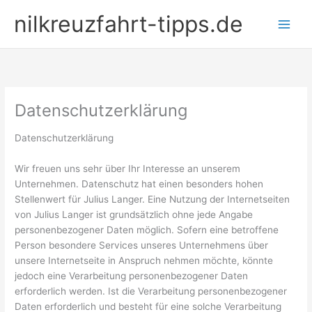
Zum
nilkreuzfahrt-tipps.de
Inhalt
springen
Datenschutzerklärung
Datenschutzerklärung
Wir freuen uns sehr über Ihr Interesse an unserem
Unternehmen. Datenschutz hat einen besonders hohen
Stellenwert für Julius Langer. Eine Nutzung der Internetseiten
von Julius Langer ist grundsätzlich ohne jede Angabe
personenbezogener Daten möglich. Sofern eine betroffene
Person besondere Services unseres Unternehmens über
unsere Internetseite in Anspruch nehmen möchte, könnte
jedoch eine Verarbeitung personenbezogener Daten
erforderlich werden. Ist die Verarbeitung personenbezogener
Daten erforderlich und besteht für eine solche Verarbeitung