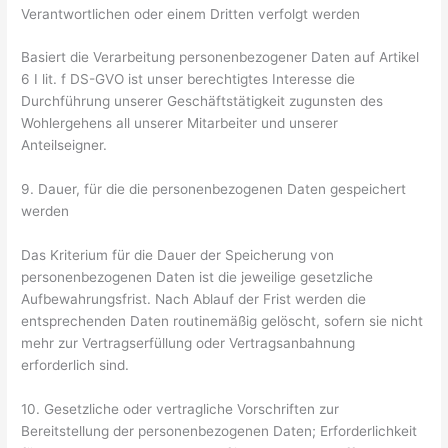
Verantwortlichen oder einem Dritten verfolgt werden
Basiert die Verarbeitung personenbezogener Daten auf Artikel
6 I lit. f DS-GVO ist unser berechtigtes Interesse die
Durchführung unserer Geschäftstätigkeit zugunsten des
Wohlergehens all unserer Mitarbeiter und unserer
Anteilseigner.
9. Dauer, für die die personenbezogenen Daten gespeichert
werden
Das Kriterium für die Dauer der Speicherung von
personenbezogenen Daten ist die jeweilige gesetzliche
Aufbewahrungsfrist. Nach Ablauf der Frist werden die
entsprechenden Daten routinemäßig gelöscht, sofern sie nicht
mehr zur Vertragserfüllung oder Vertragsanbahnung
erforderlich sind.
10. Gesetzliche oder vertragliche Vorschriften zur
Bereitstellung der personenbezogenen Daten; Erforderlichkeit