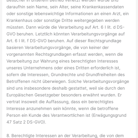
daraufhin sein Name, sein Alter, seine Krankenkassendaten
oder sonstige lebenswichtige Informationen an einen Arzt, ein
Krankenhaus oder sonstige Dritte weitergegeben werden
müssten. Dann würde die Verarbeitung auf Art. 6 I lit. d DS-
GVO beruhen. Letztlich könnten Verarbeitungsvorgänge auf
Art. 6 I lit. f DS-GVO beruhen. Auf dieser Rechtsgrundlage
basieren Verarbeitungsvorgänge, die von keiner der
vorgenannten Rechtsgrundlagen erfasst werden, wenn die
Verarbeitung zur Wahrung eines berechtigten Interesses
unseres Unternehmens oder eines Dritten erforderlich ist,
sofern die Interessen, Grundrechte und Grundfreiheiten des
Betroffenen nicht überwiegen. Solche Verarbeitungsvorgänge
sind uns insbesondere deshalb gestattet, weil sie durch den
Europäischen Gesetzgeber besonders erwähnt wurden. Er
vertrat insoweit die Auffassung, dass ein berechtigtes
Interesse anzunehmen sein könnte, wenn die betroffene
Person ein Kunde des Verantwortlichen ist (Erwägungsgrund
47 Satz 2 DS-GVO).
8. Berechtigte Interessen an der Verarbeitung, die von dem