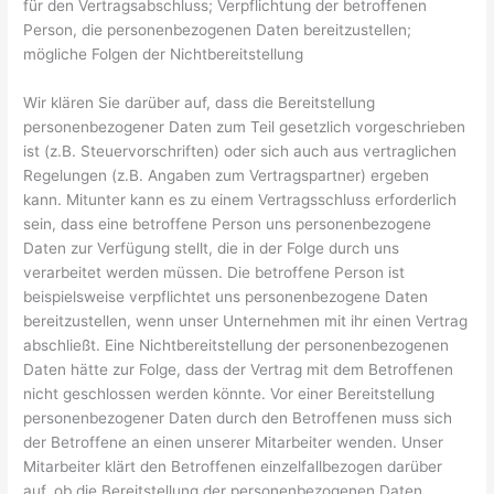
für den Vertragsabschluss; Verpflichtung der betroffenen
Person, die personenbezogenen Daten bereitzustellen;
mögliche Folgen der Nichtbereitstellung
Wir klären Sie darüber auf, dass die Bereitstellung
personenbezogener Daten zum Teil gesetzlich vorgeschrieben
ist (z.B. Steuervorschriften) oder sich auch aus vertraglichen
Regelungen (z.B. Angaben zum Vertragspartner) ergeben
kann. Mitunter kann es zu einem Vertragsschluss erforderlich
sein, dass eine betroffene Person uns personenbezogene
Daten zur Verfügung stellt, die in der Folge durch uns
verarbeitet werden müssen. Die betroffene Person ist
beispielsweise verpflichtet uns personenbezogene Daten
bereitzustellen, wenn unser Unternehmen mit ihr einen Vertrag
abschließt. Eine Nichtbereitstellung der personenbezogenen
Daten hätte zur Folge, dass der Vertrag mit dem Betroffenen
nicht geschlossen werden könnte. Vor einer Bereitstellung
personenbezogener Daten durch den Betroffenen muss sich
der Betroffene an einen unserer Mitarbeiter wenden. Unser
Mitarbeiter klärt den Betroffenen einzelfallbezogen darüber
auf, ob die Bereitstellung der personenbezogenen Daten