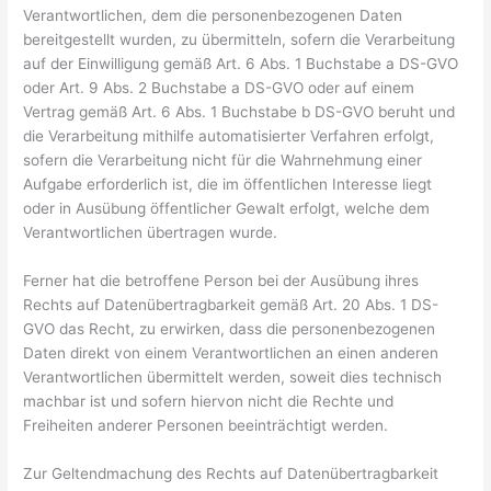
Verantwortlichen, dem die personenbezogenen Daten
bereitgestellt wurden, zu übermitteln, sofern die Verarbeitung
auf der Einwilligung gemäß Art. 6 Abs. 1 Buchstabe a DS-GVO
oder Art. 9 Abs. 2 Buchstabe a DS-GVO oder auf einem
Vertrag gemäß Art. 6 Abs. 1 Buchstabe b DS-GVO beruht und
die Verarbeitung mithilfe automatisierter Verfahren erfolgt,
sofern die Verarbeitung nicht für die Wahrnehmung einer
Aufgabe erforderlich ist, die im öffentlichen Interesse liegt
oder in Ausübung öffentlicher Gewalt erfolgt, welche dem
Verantwortlichen übertragen wurde.
Ferner hat die betroffene Person bei der Ausübung ihres
Rechts auf Datenübertragbarkeit gemäß Art. 20 Abs. 1 DS-
GVO das Recht, zu erwirken, dass die personenbezogenen
Daten direkt von einem Verantwortlichen an einen anderen
Verantwortlichen übermittelt werden, soweit dies technisch
machbar ist und sofern hiervon nicht die Rechte und
Freiheiten anderer Personen beeinträchtigt werden.
Zur Geltendmachung des Rechts auf Datenübertragbarkeit