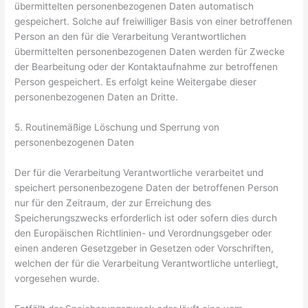
übermittelten personenbezogenen Daten automatisch
gespeichert. Solche auf freiwilliger Basis von einer betroffenen
Person an den für die Verarbeitung Verantwortlichen
übermittelten personenbezogenen Daten werden für Zwecke
der Bearbeitung oder der Kontaktaufnahme zur betroffenen
Person gespeichert. Es erfolgt keine Weitergabe dieser
personenbezogenen Daten an Dritte.
5. Routinemäßige Löschung und Sperrung von
personenbezogenen Daten
Der für die Verarbeitung Verantwortliche verarbeitet und
speichert personenbezogene Daten der betroffenen Person
nur für den Zeitraum, der zur Erreichung des
Speicherungszwecks erforderlich ist oder sofern dies durch
den Europäischen Richtlinien- und Verordnungsgeber oder
einen anderen Gesetzgeber in Gesetzen oder Vorschriften,
welchen der für die Verarbeitung Verantwortliche unterliegt,
vorgesehen wurde.