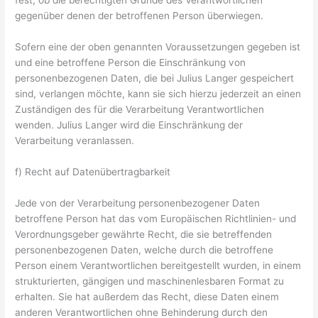
fest, ob die berechtigten Gründe des Verantwortlichen
gegenüber denen der betroffenen Person überwiegen.
Sofern eine der oben genannten Voraussetzungen gegeben ist
und eine betroffene Person die Einschränkung von
personenbezogenen Daten, die bei Julius Langer gespeichert
sind, verlangen möchte, kann sie sich hierzu jederzeit an einen
Zuständigen des für die Verarbeitung Verantwortlichen
wenden. Julius Langer wird die Einschränkung der
Verarbeitung veranlassen.
f) Recht auf Datenübertragbarkeit
Jede von der Verarbeitung personenbezogener Daten
betroffene Person hat das vom Europäischen Richtlinien- und
Verordnungsgeber gewährte Recht, die sie betreffenden
personenbezogenen Daten, welche durch die betroffene
Person einem Verantwortlichen bereitgestellt wurden, in einem
strukturierten, gängigen und maschinenlesbaren Format zu
erhalten. Sie hat außerdem das Recht, diese Daten einem
anderen Verantwortlichen ohne Behinderung durch den