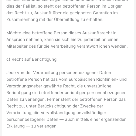
dies der Fall ist, so steht der betroffenen Person im Übrigen
das Recht zu, Auskunft über die geeigneten Garantien im
Zusammenhang mit der Übermittlung zu erhalten.
Möchte eine betroffene Person dieses Auskunftsrecht in
Anspruch nehmen, kann sie sich hierzu jederzeit an einen
Mitarbeiter des für die Verarbeitung Verantwortlichen wenden.
c) Recht auf Berichtigung
Jede von der Verarbeitung personenbezogener Daten
betroffene Person hat das vom Europäischen Richtlinien- und
Verordnungsgeber gewährte Recht, die unverzügliche
Berichtigung sie betreffender unrichtiger personenbezogener
Daten zu verlangen. Ferner steht der betroffenen Person das
Recht zu, unter Berücksichtigung der Zwecke der
Verarbeitung, die Vervollständigung unvollständiger
personenbezogener Daten — auch mittels einer ergänzenden
Erklärung — zu verlangen.