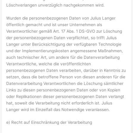
Löschverlangen unverzüglich nachgekommen wird.
Wurden die personenbezogenen Daten von Julius Langer
öffentlich gemacht und ist unser Unternehmen als
Verantwortlicher gemäß Art. 17 Abs. 1 DS-GVO zur Löschung
der personenbezogenen Daten verpflichtet, so trifft Julius
Langer unter Berücksichtigung der verfügbaren Technologie
und der Implementierungskosten angemessene Maßnahmen,
auch technischer Art, um andere für die Datenverarbeitung
Verantwortliche, welche die veröffentlichten
personenbezogenen Daten verarbeiten, darüber in Kenntnis zu
setzen, dass die betroffene Person von diesen anderen für die
Datenverarbeitung Verantwortlichen die Löschung sämtlicher
Links zu diesen personenbezogenen Daten oder von Kopien
oder Replikationen dieser personenbezogenen Daten verlangt
hat, soweit die Verarbeitung nicht erforderlich ist. Julius
Langer wird im Einzelfall das Notwendige veranlassen.
e) Recht auf Einschränkung der Verarbeitung