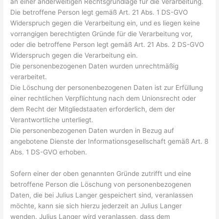
an einer anderweitigen Rechtsgrundlage für die Verarbeitung.
Die betroffene Person legt gemäß Art. 21 Abs. 1 DS-GVO
Widerspruch gegen die Verarbeitung ein, und es liegen keine
vorrangigen berechtigten Gründe für die Verarbeitung vor,
oder die betroffene Person legt gemäß Art. 21 Abs. 2 DS-GVO
Widerspruch gegen die Verarbeitung ein.
Die personenbezogenen Daten wurden unrechtmäßig
verarbeitet.
Die Löschung der personenbezogenen Daten ist zur Erfüllung
einer rechtlichen Verpflichtung nach dem Unionsrecht oder
dem Recht der Mitgliedstaaten erforderlich, dem der
Verantwortliche unterliegt.
Die personenbezogenen Daten wurden in Bezug auf
angebotene Dienste der Informationsgesellschaft gemäß Art. 8
Abs. 1 DS-GVO erhoben.
Sofern einer der oben genannten Gründe zutrifft und eine
betroffene Person die Löschung von personenbezogenen
Daten, die bei Julius Langer gespeichert sind, veranlassen
möchte, kann sie sich hierzu jederzeit an Julius Langer
wenden. Julius Langer wird veranlassen, dass dem