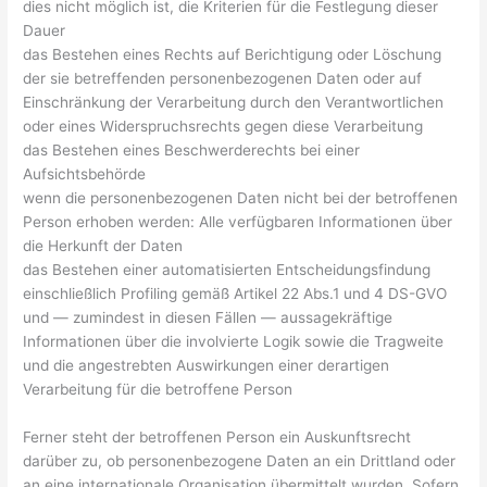
dies nicht möglich ist, die Kriterien für die Festlegung dieser
Dauer
das Bestehen eines Rechts auf Berichtigung oder Löschung
der sie betreffenden personenbezogenen Daten oder auf
Einschränkung der Verarbeitung durch den Verantwortlichen
oder eines Widerspruchsrechts gegen diese Verarbeitung
das Bestehen eines Beschwerderechts bei einer
Aufsichtsbehörde
wenn die personenbezogenen Daten nicht bei der betroffenen
Person erhoben werden: Alle verfügbaren Informationen über
die Herkunft der Daten
das Bestehen einer automatisierten Entscheidungsfindung
einschließlich Profiling gemäß Artikel 22 Abs.1 und 4 DS-GVO
und — zumindest in diesen Fällen — aussagekräftige
Informationen über die involvierte Logik sowie die Tragweite
und die angestrebten Auswirkungen einer derartigen
Verarbeitung für die betroffene Person
Ferner steht der betroffenen Person ein Auskunftsrecht
darüber zu, ob personenbezogene Daten an ein Drittland oder
an eine internationale Organisation übermittelt wurden. Sofern