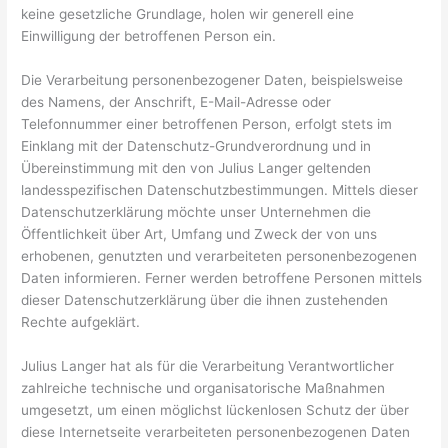
keine gesetzliche Grundlage, holen wir generell eine
Einwilligung der betroffenen Person ein.
Die Verarbeitung personenbezogener Daten, beispielsweise
des Namens, der Anschrift, E-Mail-Adresse oder
Telefonnummer einer betroffenen Person, erfolgt stets im
Einklang mit der Datenschutz-Grundverordnung und in
Übereinstimmung mit den von Julius Langer geltenden
landesspezifischen Datenschutzbestimmungen. Mittels dieser
Datenschutzerklärung möchte unser Unternehmen die
Öffentlichkeit über Art, Umfang und Zweck der von uns
erhobenen, genutzten und verarbeiteten personenbezogenen
Daten informieren. Ferner werden betroffene Personen mittels
dieser Datenschutzerklärung über die ihnen zustehenden
Rechte aufgeklärt.
Julius Langer hat als für die Verarbeitung Verantwortlicher
zahlreiche technische und organisatorische Maßnahmen
umgesetzt, um einen möglichst lückenlosen Schutz der über
diese Internetseite verarbeiteten personenbezogenen Daten