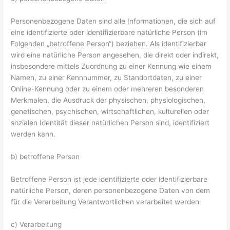
Personenbezogene Daten sind alle Informationen, die sich auf
eine identifizierte oder identifizierbare natürliche Person (im
Folgenden „betroffene Person“) beziehen. Als identifizierbar
wird eine natürliche Person angesehen, die direkt oder indirekt,
insbesondere mittels Zuordnung zu einer Kennung wie einem
Namen, zu einer Kennnummer, zu Standortdaten, zu einer
Online-Kennung oder zu einem oder mehreren besonderen
Merkmalen, die Ausdruck der physischen, physiologischen,
genetischen, psychischen, wirtschaftlichen, kulturellen oder
sozialen Identität dieser natürlichen Person sind, identifiziert
werden kann.
b) betroffene Person
Betroffene Person ist jede identifizierte oder identifizierbare
natürliche Person, deren personenbezogene Daten von dem
für die Verarbeitung Verantwortlichen verarbeitet werden.
c) Verarbeitung