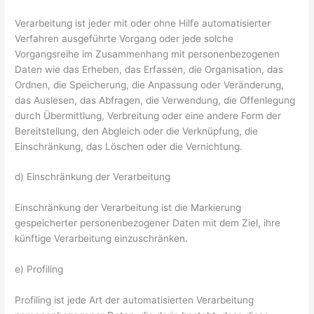
Verarbeitung ist jeder mit oder ohne Hilfe automatisierter
Verfahren ausgeführte Vorgang oder jede solche
Vorgangsreihe im Zusammenhang mit personenbezogenen
Daten wie das Erheben, das Erfassen, die Organisation, das
Ordnen, die Speicherung, die Anpassung oder Veränderung,
das Auslesen, das Abfragen, die Verwendung, die Offenlegung
durch Übermittlung, Verbreitung oder eine andere Form der
Bereitstellung, den Abgleich oder die Verknüpfung, die
Einschränkung, das Löschen oder die Vernichtung.
d) Einschränkung der Verarbeitung
Einschränkung der Verarbeitung ist die Markierung
gespeicherter personenbezogener Daten mit dem Ziel, ihre
künftige Verarbeitung einzuschränken.
e) Profiling
Profiling ist jede Art der automatisierten Verarbeitung