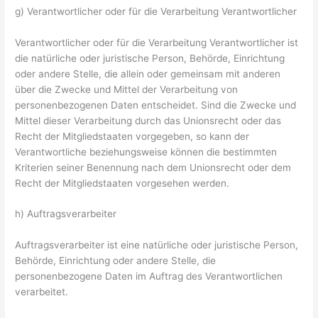
g) Verantwortlicher oder für die Verarbeitung Verantwortlicher
Verantwortlicher oder für die Verarbeitung Verantwortlicher ist
die natürliche oder juristische Person, Behörde, Einrichtung
oder andere Stelle, die allein oder gemeinsam mit anderen
über die Zwecke und Mittel der Verarbeitung von
personenbezogenen Daten entscheidet. Sind die Zwecke und
Mittel dieser Verarbeitung durch das Unionsrecht oder das
Recht der Mitgliedstaaten vorgegeben, so kann der
Verantwortliche beziehungsweise können die bestimmten
Kriterien seiner Benennung nach dem Unionsrecht oder dem
Recht der Mitgliedstaaten vorgesehen werden.
h) Auftragsverarbeiter
Auftragsverarbeiter ist eine natürliche oder juristische Person,
Behörde, Einrichtung oder andere Stelle, die
personenbezogene Daten im Auftrag des Verantwortlichen
verarbeitet.