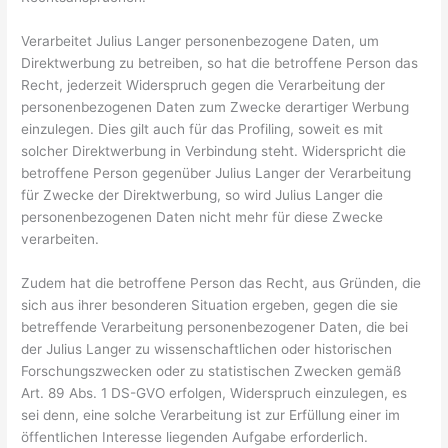
Verarbeitet Julius Langer personenbezogene Daten, um
Direktwerbung zu betreiben, so hat die betroffene Person das
Recht, jederzeit Widerspruch gegen die Verarbeitung der
personenbezogenen Daten zum Zwecke derartiger Werbung
einzulegen. Dies gilt auch für das Profiling, soweit es mit
solcher Direktwerbung in Verbindung steht. Widerspricht die
betroffene Person gegenüber Julius Langer der Verarbeitung
für Zwecke der Direktwerbung, so wird Julius Langer die
personenbezogenen Daten nicht mehr für diese Zwecke
verarbeiten.
Zudem hat die betroffene Person das Recht, aus Gründen, die
sich aus ihrer besonderen Situation ergeben, gegen die sie
betreffende Verarbeitung personenbezogener Daten, die bei
der Julius Langer zu wissenschaftlichen oder historischen
Forschungszwecken oder zu statistischen Zwecken gemäß
Art. 89 Abs. 1 DS-GVO erfolgen, Widerspruch einzulegen, es
sei denn, eine solche Verarbeitung ist zur Erfüllung einer im
öffentlichen Interesse liegenden Aufgabe erforderlich.