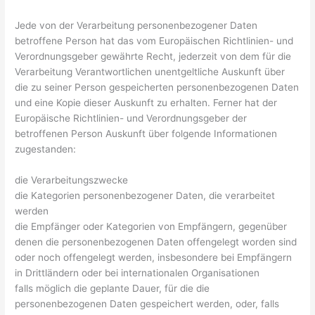
Jede von der Verarbeitung personenbezogener Daten
betroffene Person hat das vom Europäischen Richtlinien- und
Verordnungsgeber gewährte Recht, jederzeit von dem für die
Verarbeitung Verantwortlichen unentgeltliche Auskunft über
die zu seiner Person gespeicherten personenbezogenen Daten
und eine Kopie dieser Auskunft zu erhalten. Ferner hat der
Europäische Richtlinien- und Verordnungsgeber der
betroffenen Person Auskunft über folgende Informationen
zugestanden:
die Verarbeitungszwecke
die Kategorien personenbezogener Daten, die verarbeitet
werden
die Empfänger oder Kategorien von Empfängern, gegenüber
denen die personenbezogenen Daten offengelegt worden sind
oder noch offengelegt werden, insbesondere bei Empfängern
in Drittländern oder bei internationalen Organisationen
falls möglich die geplante Dauer, für die die
personenbezogenen Daten gespeichert werden, oder, falls