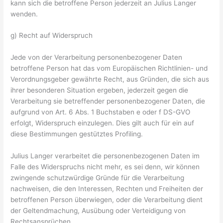
kann sich die betroffene Person jederzeit an Julius Langer
wenden.
g) Recht auf Widerspruch
Jede von der Verarbeitung personenbezogener Daten
betroffene Person hat das vom Europäischen Richtlinien- und
Verordnungsgeber gewährte Recht, aus Gründen, die sich aus
ihrer besonderen Situation ergeben, jederzeit gegen die
Verarbeitung sie betreffender personenbezogener Daten, die
aufgrund von Art. 6 Abs. 1 Buchstaben e oder f DS-GVO
erfolgt, Widerspruch einzulegen. Dies gilt auch für ein auf
diese Bestimmungen gestütztes Profiling.
Julius Langer verarbeitet die personenbezogenen Daten im
Falle des Widerspruchs nicht mehr, es sei denn, wir können
zwingende schutzwürdige Gründe für die Verarbeitung
nachweisen, die den Interessen, Rechten und Freiheiten der
betroffenen Person überwiegen, oder die Verarbeitung dient
der Geltendmachung, Ausübung oder Verteidigung von
Rechtsansprüchen.