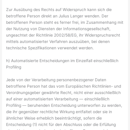
Zur Ausübung des Rechts auf Widerspruch kann sich die
betroffene Person direkt an Julius Langer wenden. Der
betroffenen Person steht es ferner frei, im Zusammenhang mit
der Nutzung von Diensten der Informationsgesellschaft,
ungeachtet der Richtlinie 2002/58/EG, ihr Widerspruchsrecht
mittels automatisierter Verfahren auszuüben, bei denen
technische Spezifikationen verwendet werden.
h) Automatisierte Entscheidungen im Einzelfall einschließlich
Profiling
Jede von der Verarbeitung personenbezogener Daten
betroffene Person hat das vom Europäischen Richtlinien- und
Verordnungsgeber gewährte Recht, nicht einer ausschließlich
auf einer automatisierten Verarbeitung — einschließlich
Profiling — beruhenden Entscheidung unterworfen zu werden,
die ihr gegenüber rechtliche Wirkung entfaltet oder sie in
ähnlicher Weise erheblich beeinträchtigt, sofern die
Entscheidung (1) nicht für den Abschluss oder die Erfüllung