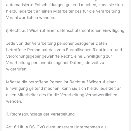
automatisierte Entscheidungen geltend machen, kann sie sich
hierzu jederzeit an einen Mitarbeiter des für die Verarbeitung
Verantwortlichen wenden.
i) Recht auf Widerruf einer datenschutzrechtlichen Einwilligung
Jede von der Verarbeitung personenbezogener Daten
betroffene Person hat das vom Europäischen Richtlinien- und
Verordnungsgeber gewährte Recht, eine Einwilligung zur
Verarbeitung personenbezogener Daten jederzeit zu
widerrufen.
Möchte die betroffene Person ihr Recht auf Widerruf einer
Einwilligung geltend machen, kann sie sich hierzu jederzeit an
einen Mitarbeiter des für die Verarbeitung Verantwortlichen
wenden.
7. Rechtsgrundlage der Verarbeitung
Art. 6 I lit. a DS-GVO dient unserem Unternehmen als