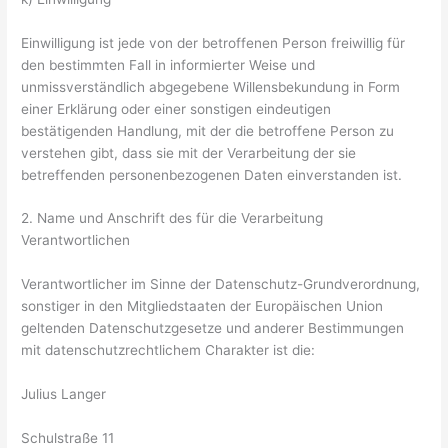
Einwilligung ist jede von der betroffenen Person freiwillig für
den bestimmten Fall in informierter Weise und
unmissverständlich abgegebene Willensbekundung in Form
einer Erklärung oder einer sonstigen eindeutigen
bestätigenden Handlung, mit der die betroffene Person zu
verstehen gibt, dass sie mit der Verarbeitung der sie
betreffenden personenbezogenen Daten einverstanden ist.
2. Name und Anschrift des für die Verarbeitung
Verantwortlichen
Verantwortlicher im Sinne der Datenschutz-Grundverordnung,
sonstiger in den Mitgliedstaaten der Europäischen Union
geltenden Datenschutzgesetze und anderer Bestimmungen
mit datenschutzrechtlichem Charakter ist die:
Julius Langer
Schulstraße 11