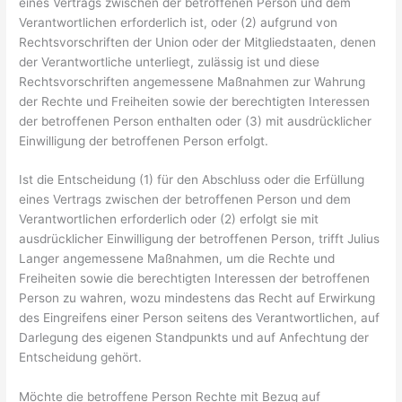
eines Vertrags zwischen der betroffenen Person und dem
Verantwortlichen erforderlich ist, oder (2) aufgrund von
Rechtsvorschriften der Union oder der Mitgliedstaaten, denen
der Verantwortliche unterliegt, zulässig ist und diese
Rechtsvorschriften angemessene Maßnahmen zur Wahrung
der Rechte und Freiheiten sowie der berechtigten Interessen
der betroffenen Person enthalten oder (3) mit ausdrücklicher
Einwilligung der betroffenen Person erfolgt.
Ist die Entscheidung (1) für den Abschluss oder die Erfüllung
eines Vertrags zwischen der betroffenen Person und dem
Verantwortlichen erforderlich oder (2) erfolgt sie mit
ausdrücklicher Einwilligung der betroffenen Person, trifft Julius
Langer angemessene Maßnahmen, um die Rechte und
Freiheiten sowie die berechtigten Interessen der betroffenen
Person zu wahren, wozu mindestens das Recht auf Erwirkung
des Eingreifens einer Person seitens des Verantwortlichen, auf
Darlegung des eigenen Standpunkts und auf Anfechtung der
Entscheidung gehört.
Möchte die betroffene Person Rechte mit Bezug auf