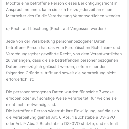
Möchte eine betroffene Person dieses Berichtigungsrecht in
Anspruch nehmen, kann sie sich hierzu jederzeit an einen
Mitarbeiter des für die Verarbeitung Verantwortlichen wenden.
d) Recht auf Löschung (Recht auf Vergessen werden)
Jede von der Verarbeitung personenbezogener Daten
betroffene Person hat das vom Europäischen Richtlinien- und
Verordnungsgeber gewährte Recht, von dem Verantwortlichen
zu verlangen, dass die sie betreffenden personenbezogenen
Daten unverzüglich gelöscht werden, sofern einer der
folgenden Gründe zutrifft und soweit die Verarbeitung nicht
erforderlich ist:
Die personenbezogenen Daten wurden für solche Zwecke
erhoben oder auf sonstige Weise verarbeitet, für welche sie
nicht mehr notwendig sind.
Die betroffene Person widerruft ihre Einwilligung, auf die sich
die Verarbeitung gemäß Art. 6 Abs. 1 Buchstabe a DS-GVO
oder Art. 9 Abs. 2 Buchstabe a DS-GVO stützte, und es fehlt