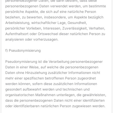
personenbezogener Daten, die darin besteht, dass diese
personenbezogenen Daten verwendet werden, um bestimmte
persönliche Aspekte, die sich auf eine natürliche Person
beziehen, zu bewerten, insbesondere, um Aspekte bezüglich
Arbeitsleistung, wirtschaftlicher Lage, Gesundheit,
persönlicher Vorlieben, Interessen, Zuverlässigkeit, Verhalten,
Aufenthaltsort oder Ortswechsel dieser natürlichen Person zu
analysieren oder vorherzusagen.
f) Pseudonymisierung
Pseudonymisierung ist die Verarbeitung personenbezogener
Daten in einer Weise, auf welche die personenbezogenen
Daten ohne Hinzuziehung zusätzlicher Informationen nicht
mehr einer spezifischen betroffenen Person zugeordnet
werden können, sofern diese zusätzlichen Informationen
gesondert aufbewahrt werden und technischen und
organisatorischen Maßnahmen unterliegen, die gewährleisten,
dass die personenbezogenen Daten nicht einer identifizierten
oder identifizierbaren natürlichen Person zugewiesen werden.