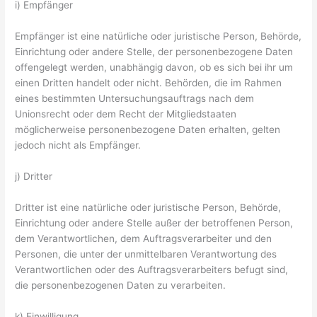
i) Empfänger
Empfänger ist eine natürliche oder juristische Person, Behörde,
Einrichtung oder andere Stelle, der personenbezogene Daten
offengelegt werden, unabhängig davon, ob es sich bei ihr um
einen Dritten handelt oder nicht. Behörden, die im Rahmen
eines bestimmten Untersuchungsauftrags nach dem
Unionsrecht oder dem Recht der Mitgliedstaaten
möglicherweise personenbezogene Daten erhalten, gelten
jedoch nicht als Empfänger.
j) Dritter
Dritter ist eine natürliche oder juristische Person, Behörde,
Einrichtung oder andere Stelle außer der betroffenen Person,
dem Verantwortlichen, dem Auftragsverarbeiter und den
Personen, die unter der unmittelbaren Verantwortung des
Verantwortlichen oder des Auftragsverarbeiters befugt sind,
die personenbezogenen Daten zu verarbeiten.
k) Einwilligung