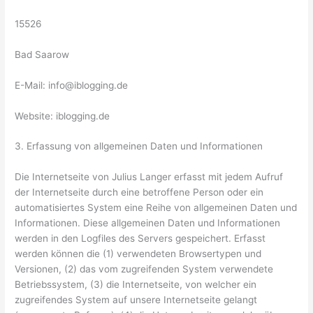
15526
Bad Saarow
E-Mail: info@iblogging.de
Website: iblogging.de
3. Erfassung von allgemeinen Daten und Informationen
Die Internetseite von Julius Langer erfasst mit jedem Aufruf
der Internetseite durch eine betroffene Person oder ein
automatisiertes System eine Reihe von allgemeinen Daten und
Informationen. Diese allgemeinen Daten und Informationen
werden in den Logfiles des Servers gespeichert. Erfasst
werden können die (1) verwendeten Browsertypen und
Versionen, (2) das vom zugreifenden System verwendete
Betriebssystem, (3) die Internetseite, von welcher ein
zugreifendes System auf unsere Internetseite gelangt