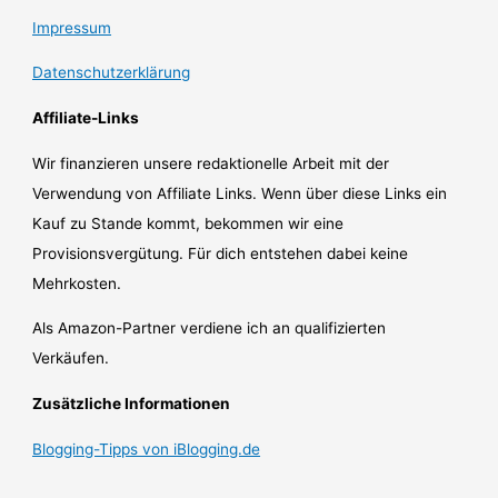
Impressum
Datenschutzerklärung
Affiliate-Links
Wir finanzieren unsere redaktionelle Arbeit mit der
Verwendung von Affiliate Links. Wenn über diese Links ein
Kauf zu Stande kommt, bekommen wir eine
Provisionsvergütung. Für dich entstehen dabei keine
Mehrkosten.
Als Amazon-Partner verdiene ich an qualifizierten
Verkäufen.
Zusätzliche Informationen
Blogging-Tipps von iBlogging.de