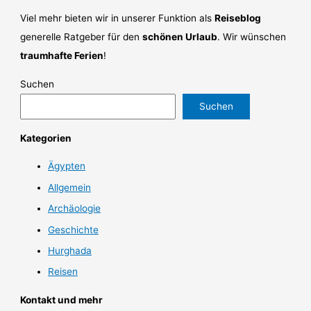
Viel mehr bieten wir in unserer Funktion als
Reiseblog
generelle Ratgeber für den
schönen Urlaub
. Wir wünschen
traumhafte Ferien
!
Suchen
Suchen
Kategorien
Ägypten
Allgemein
Archäologie
Geschichte
Hurghada
Reisen
Kontakt und mehr