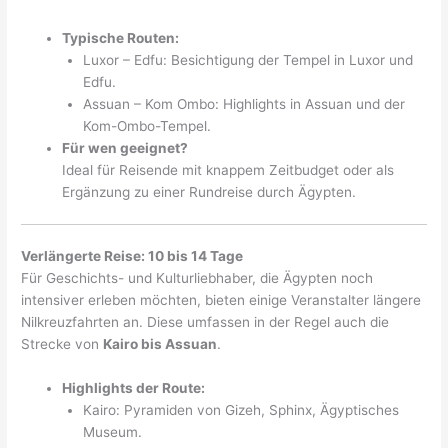
Typische Routen:
Luxor – Edfu: Besichtigung der Tempel in Luxor und
Edfu.
Assuan – Kom Ombo: Highlights in Assuan und der
Kom-Ombo-Tempel.
Für wen geeignet?
Ideal für Reisende mit knappem Zeitbudget oder als
Ergänzung zu einer Rundreise durch Ägypten.
Verlängerte Reise: 10 bis 14 Tage
Für Geschichts- und Kulturliebhaber, die Ägypten noch
intensiver erleben möchten, bieten einige Veranstalter längere
Nilkreuzfahrten an. Diese umfassen in der Regel auch die
Strecke von
Kairo bis Assuan
.
Highlights der Route:
Kairo: Pyramiden von Gizeh, Sphinx, Ägyptisches
Museum.