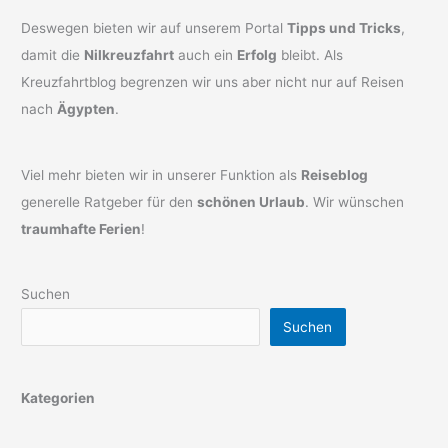
Deswegen bieten wir auf unserem Portal
Tipps und Tricks
,
damit die
Nilkreuzfahrt
auch ein
Erfolg
bleibt. Als
Kreuzfahrtblog begrenzen wir uns aber nicht nur auf Reisen
nach
Ägypten
.
Viel mehr bieten wir in unserer Funktion als
Reiseblog
generelle Ratgeber für den
schönen Urlaub
. Wir wünschen
traumhafte Ferien
!
Suchen
Suchen
Kategorien