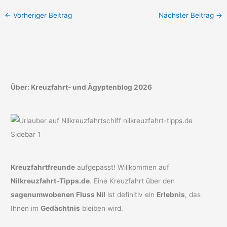
←
Vorheriger Beitrag
Nächster Beitrag
→
Über: Kreuzfahrt- und Ägyptenblog 2026
Kreuzfahrtfreunde
aufgepasst! Willkommen auf
Nilkreuzfahrt-Tipps.de
. Eine Kreuzfahrt über den
sagenumwobenen Fluss Nil
ist definitiv ein
Erlebnis
, das
Ihnen im
Gedächtnis
bleiben wird.