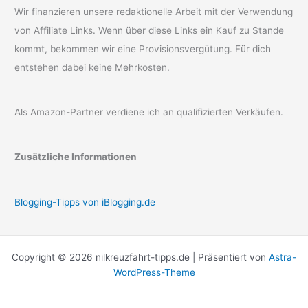
Wir finanzieren unsere redaktionelle Arbeit mit der Verwendung
von Affiliate Links. Wenn über diese Links ein Kauf zu Stande
kommt, bekommen wir eine Provisionsvergütung. Für dich
entstehen dabei keine Mehrkosten.
Als Amazon-Partner verdiene ich an qualifizierten Verkäufen.
Zusätzliche Informationen
Blogging-Tipps von iBlogging.de
Copyright © 2026 nilkreuzfahrt-tipps.de | Präsentiert von
Astra-
WordPress-Theme