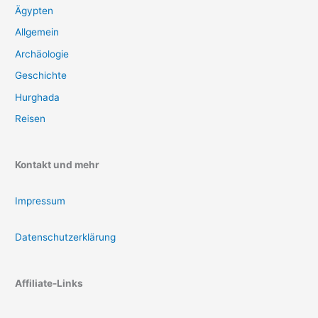
Ägypten
Allgemein
Archäologie
Geschichte
Hurghada
Reisen
Kontakt und mehr
Impressum
Datenschutzerklärung
Affiliate-Links