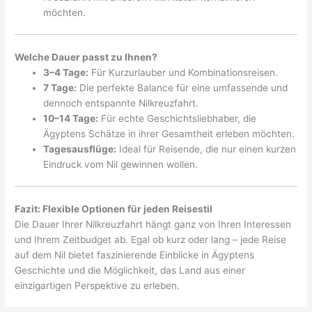
möchten.
Welche Dauer passt zu Ihnen?
3–4 Tage:
Für Kurzurlauber und Kombinationsreisen.
7 Tage:
Die perfekte Balance für eine umfassende und
dennoch entspannte Nilkreuzfahrt.
10–14 Tage:
Für echte Geschichtsliebhaber, die
Ägyptens Schätze in ihrer Gesamtheit erleben möchten.
Tagesausflüge:
Ideal für Reisende, die nur einen kurzen
Eindruck vom Nil gewinnen wollen.
Fazit: Flexible Optionen für jeden Reisestil
Die Dauer Ihrer Nilkreuzfahrt hängt ganz von Ihren Interessen
und Ihrem Zeitbudget ab. Egal ob kurz oder lang – jede Reise
auf dem Nil bietet faszinierende Einblicke in Ägyptens
Geschichte und die Möglichkeit, das Land aus einer
einzigartigen Perspektive zu erleben.