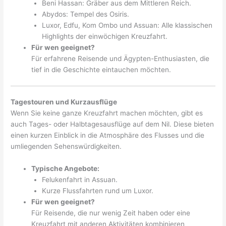
Beni Hassan: Gräber aus dem Mittleren Reich.
Abydos: Tempel des Osiris.
Luxor, Edfu, Kom Ombo und Assuan: Alle klassischen
Highlights der einwöchigen Kreuzfahrt.
Für wen geeignet?
Für erfahrene Reisende und Ägypten-Enthusiasten, die
tief in die Geschichte eintauchen möchten.
Tagestouren und Kurzausflüge
Wenn Sie keine ganze Kreuzfahrt machen möchten, gibt es
auch Tages- oder Halbtagesausflüge auf dem Nil. Diese bieten
einen kurzen Einblick in die Atmosphäre des Flusses und die
umliegenden Sehenswürdigkeiten.
Typische Angebote:
Felukenfahrt in Assuan.
Kurze Flussfahrten rund um Luxor.
Für wen geeignet?
Für Reisende, die nur wenig Zeit haben oder eine
Kreuzfahrt mit anderen Aktivitäten kombinieren