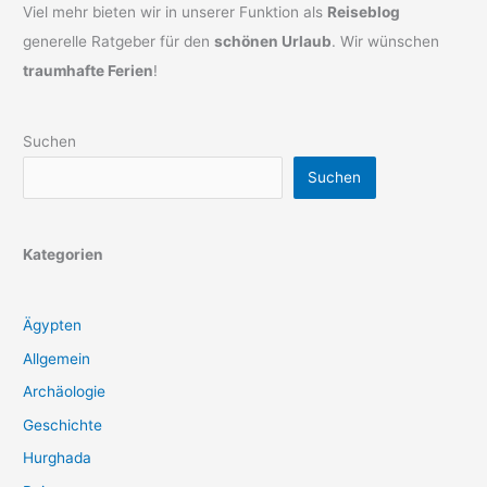
Viel mehr bieten wir in unserer Funktion als
Reiseblog
generelle Ratgeber für den
schönen Urlaub
. Wir wünschen
traumhafte Ferien
!
Suchen
Suchen
Kategorien
Ägypten
Allgemein
Archäologie
Geschichte
Hurghada