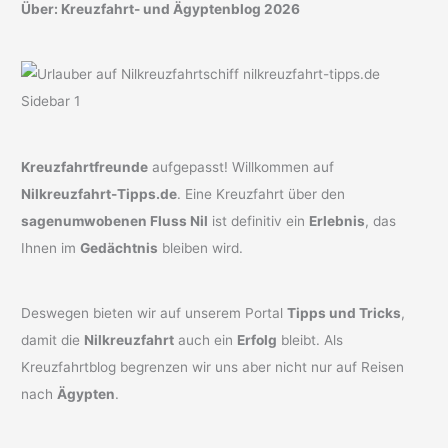
Über: Kreuzfahrt- und Ägyptenblog 2026
Kreuzfahrtfreunde
aufgepasst! Willkommen auf
Nilkreuzfahrt-Tipps.de
. Eine Kreuzfahrt über den
sagenumwobenen Fluss Nil
ist definitiv ein
Erlebnis
, das
Ihnen im
Gedächtnis
bleiben wird.
Deswegen bieten wir auf unserem Portal
Tipps und Tricks
,
damit die
Nilkreuzfahrt
auch ein
Erfolg
bleibt. Als
Kreuzfahrtblog begrenzen wir uns aber nicht nur auf Reisen
nach
Ägypten
.