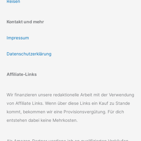
Reisen
Kontakt und mehr
Impressum
Datenschutzerklärung
Affiliate-Links
Wir finanzieren unsere redaktionelle Arbeit mit der Verwendung
von Affiliate Links. Wenn über diese Links ein Kauf zu Stande
kommt, bekommen wir eine Provisionsvergütung. Für dich
entstehen dabei keine Mehrkosten.
Als Amazon-Partner verdiene ich an qualifizierten Verkäufen.