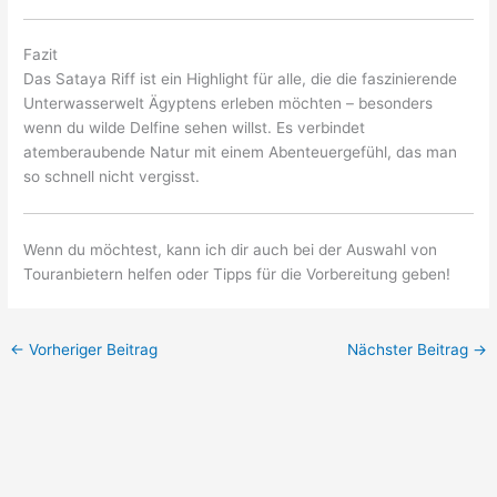
Fazit
Das Sataya Riff ist ein Highlight für alle, die die faszinierende
Unterwasserwelt Ägyptens erleben möchten – besonders
wenn du wilde Delfine sehen willst. Es verbindet
atemberaubende Natur mit einem Abenteuergefühl, das man
so schnell nicht vergisst.
Wenn du möchtest, kann ich dir auch bei der Auswahl von
Touranbietern helfen oder Tipps für die Vorbereitung geben!
←
Vorheriger Beitrag
Nächster Beitrag
→