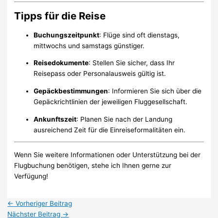
Tipps für die Reise
Buchungszeitpunkt
:
Flüge sind oft dienstags,
mittwochs und samstags günstiger.
Reisedokumente
:
Stellen Sie sicher, dass Ihr
Reisepass oder Personalausweis gültig ist.
Gepäckbestimmungen
:
Informieren Sie sich über die
Gepäckrichtlinien der jeweiligen Fluggesellschaft.
Ankunftszeit
:
Planen Sie nach der Landung
ausreichend Zeit für die Einreiseformalitäten ein.
Wenn Sie weitere Informationen oder Unterstützung bei der
Flugbuchung benötigen, stehe ich Ihnen gerne zur
Verfügung!
←
Vorheriger Beitrag
Nächster Beitrag
→