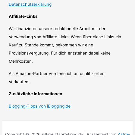
Datenschutzerklärung
Affiliate-Links
Wir finanzieren unsere redaktionelle Arbeit mit der
Verwendung von Affiliate Links. Wenn über diese Links ein
Kauf zu Stande kommt, bekommen wir eine
Provisionsvergütung. Für dich entstehen dabei keine
Mehrkosten.
Als Amazon-Partner verdiene ich an qualifizierten
Verkäufen.
Zusätzliche Informationen
Blogging-Tipps von iBlogging.de
Copyright © 2026 nilkreuzfahrt-tipps.de | Präsentiert von
Astra-