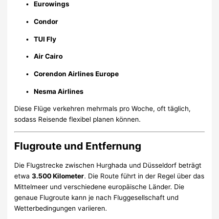
Eurowings
Condor
TUI Fly
Air Cairo
Corendon Airlines Europe
Nesma Airlines
Diese Flüge verkehren mehrmals pro Woche, oft täglich,
sodass Reisende flexibel planen können.
Flugroute und Entfernung
Die Flugstrecke zwischen Hurghada und Düsseldorf beträgt
etwa
3.500 Kilometer
.
Die Route führt in der Regel über das
Mittelmeer und verschiedene europäische Länder.
Die
genaue Flugroute kann je nach Fluggesellschaft und
Wetterbedingungen variieren.