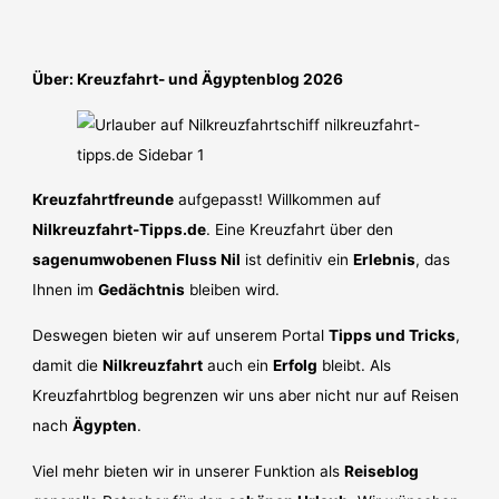
Über: Kreuzfahrt- und Ägyptenblog 2026
Kreuzfahrtfreunde
aufgepasst! Willkommen auf
Nilkreuzfahrt-Tipps.de
. Eine Kreuzfahrt über den
sagenumwobenen Fluss Nil
ist definitiv ein
Erlebnis
, das
Ihnen im
Gedächtnis
bleiben wird.
Deswegen bieten wir auf unserem Portal
Tipps und Tricks
,
damit die
Nilkreuzfahrt
auch ein
Erfolg
bleibt. Als
Kreuzfahrtblog begrenzen wir uns aber nicht nur auf Reisen
nach
Ägypten
.
Viel mehr bieten wir in unserer Funktion als
Reiseblog