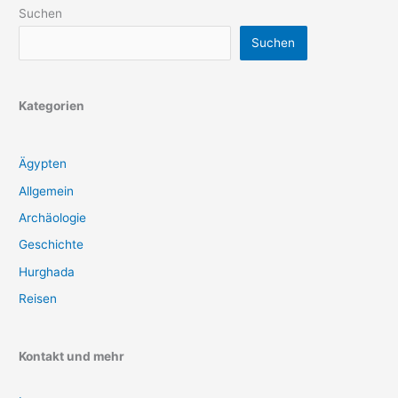
Suchen
Suchen
Kategorien
Ägypten
Allgemein
Archäologie
Geschichte
Hurghada
Reisen
Kontakt und mehr