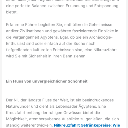
eine perfekte Balance zwischen Erkundung und Entspannung
bietet.
Erfahrene Führer begleiten Sie, enthüllen die Geheimnisse
antiker Zivilisationen und gewähren faszinierende Einblicke in
die Vergangenheit Ägyptens. Egal, ob Sie ein Archäologie-
Enthusiast sind oder einfach auf der Suche nach
tiefgreifenden kulturellen Erlebnissen sind, eine Nilkreuzfahrt
wird Sie mit Sicherheit in ihren Bann ziehen.
Ein Fluss von unvergleichlicher Schönheit
Der Nil, der längste Fluss der Welt, ist ein beeindruckendes
Naturwunder und dient als Lebensader Ägyptens. Eine
Kreuzfahrt entlang der ruhigen Gewässer bietet die
Möglichkeit, atemberaubende Ausblicke zu genießen, die sich
ständig weiterentwickeln.
Nilkreuzfahrt Getränkepreise: Wie