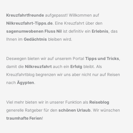
Kreuzfahrtfreunde
aufgepasst! Willkommen auf
Nilkreuzfahrt-Tipps.de
. Eine Kreuzfahrt über den
sagenumwobenen Fluss Nil
ist definitiv ein
Erlebnis
, das
Ihnen im
Gedächtnis
bleiben wird.
Deswegen bieten wir auf unserem Portal
Tipps und Tricks
,
damit die
Nilkreuzfahrt
auch ein
Erfolg
bleibt. Als
Kreuzfahrtblog begrenzen wir uns aber nicht nur auf Reisen
nach
Ägypten
.
Viel mehr bieten wir in unserer Funktion als
Reiseblog
generelle Ratgeber für den
schönen Urlaub
. Wir wünschen
traumhafte Ferien
!