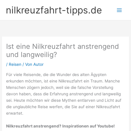
Zum
nilkreuzfahrt-tipps.de
Inhalt
springen
Ist eine Nilkreuzfahrt anstrengend
und langweilig?
/
Reisen
/ Von
Autor
Für viele Reisende, die die Wunder des alten Ägypten
erkunden möchten, ist eine Nilkreuzfahrt ein Traum. Manche
Menschen zögern jedoch, weil sie die falsche Vorstellung
davon haben, dass die Erfahrung anstrengend und langweilig
sei. Heute möchten wir diese Mythen entlarven und Licht auf
die unglaubliche Reise werfen, die Sie auf einer Nilkreuzfahrt
erwartet.
Nilkreuzfahrt anstrengend? Inspirationen auf Youtube!