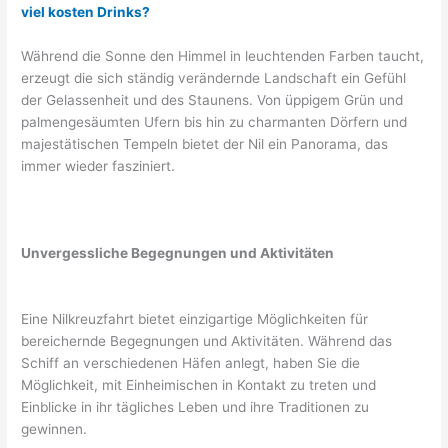
viel kosten Drinks?
Während die Sonne den Himmel in leuchtenden Farben taucht,
erzeugt die sich ständig verändernde Landschaft ein Gefühl
der Gelassenheit und des Staunens. Von üppigem Grün und
palmengesäumten Ufern bis hin zu charmanten Dörfern und
majestätischen Tempeln bietet der Nil ein Panorama, das
immer wieder fasziniert.
Unvergessliche Begegnungen und Aktivitäten
Eine Nilkreuzfahrt bietet einzigartige Möglichkeiten für
bereichernde Begegnungen und Aktivitäten. Während das
Schiff an verschiedenen Häfen anlegt, haben Sie die
Möglichkeit, mit Einheimischen in Kontakt zu treten und
Einblicke in ihr tägliches Leben und ihre Traditionen zu
gewinnen.