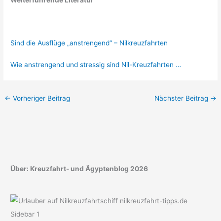
Sind die Ausflüge „anstrengend“ – Nilkreuzfahrten
Wie anstrengend und stressig sind Nil-Kreuzfahrten …
←
Vorheriger Beitrag
Nächster Beitrag
→
Über: Kreuzfahrt- und Ägyptenblog 2026