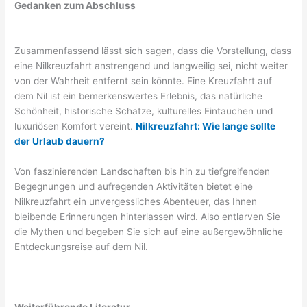
Gedanken zum Abschluss
Zusammenfassend lässt sich sagen, dass die Vorstellung, dass
eine Nilkreuzfahrt anstrengend und langweilig sei, nicht weiter
von der Wahrheit entfernt sein könnte. Eine Kreuzfahrt auf
dem Nil ist ein bemerkenswertes Erlebnis, das natürliche
Schönheit, historische Schätze, kulturelles Eintauchen und
luxuriösen Komfort vereint.
Nilkreuzfahrt: Wie lange sollte
der Urlaub dauern?
Von faszinierenden Landschaften bis hin zu tiefgreifenden
Begegnungen und aufregenden Aktivitäten bietet eine
Nilkreuzfahrt ein unvergessliches Abenteuer, das Ihnen
bleibende Erinnerungen hinterlassen wird. Also entlarven Sie
die Mythen und begeben Sie sich auf eine außergewöhnliche
Entdeckungsreise auf dem Nil.
Weiterführende Literatur