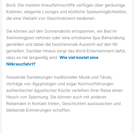
Bord. Die meisten Kreuzfahrtschiffe verfügen über geräumige
Kabinen, elegante Lounges und köstliche Speisemöglichkeiten,
die eine Vielzahl von Geschmäckern bedienen.
Sie können auf den Sonnendecks entspannen, ein Bad im
Swimmingpool nehmen oder eine erholsame Spa-Behandlung
genießen und dabei die faszinierende Aussicht auf den Nil
genießen. Darüber hinaus sorgt das Bord-Entertainment dafür,
dass es nie langweilig wird.
Wie viel kostet eine
Nilkreuzfahrt?
Fesselnde Darbietungen traditioneller Musik und Tänze,
Vorträge von Ägyptologen und sogar Kochvorführungen
authentischer ägyptischer Küche verleihen Ihrer Reise einen
Hauch von Spannung. Sie können auch mit anderen
Reisenden in Kontakt treten, Geschichten austauschen und
bleibende Erinnerungen schaffen.