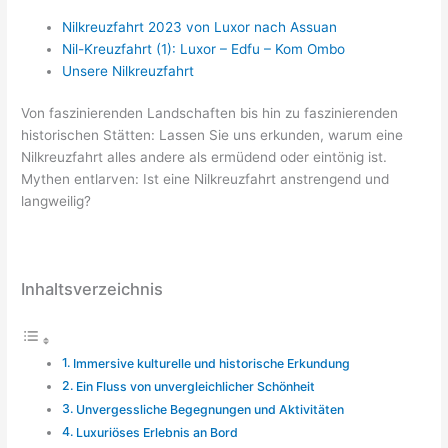
Nilkreuzfahrt 2023 von Luxor nach Assuan
Nil-Kreuzfahrt (1): Luxor – Edfu – Kom Ombo
Unsere Nilkreuzfahrt
Von faszinierenden Landschaften bis hin zu faszinierenden
historischen Stätten: Lassen Sie uns erkunden, warum eine
Nilkreuzfahrt alles andere als ermüdend oder eintönig ist.
Mythen entlarven: Ist eine Nilkreuzfahrt anstrengend und
langweilig?
Inhaltsverzeichnis
Immersive kulturelle und historische Erkundung
Ein Fluss von unvergleichlicher Schönheit
Unvergessliche Begegnungen und Aktivitäten
Luxuriöses Erlebnis an Bord