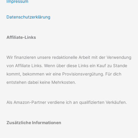
Impressum
Datenschutzerklärung
Affiliate-Links
Wir finanzieren unsere redaktionelle Arbeit mit der Verwendung
von Affiliate Links. Wenn über diese Links ein Kauf zu Stande
kommt, bekommen wir eine Provisionsvergütung. Für dich
entstehen dabei keine Mehrkosten.
Als Amazon-Partner verdiene ich an qualifizierten Verkäufen.
Zusätzliche Informationen