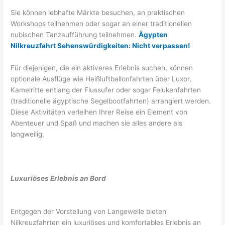
Sie können lebhafte Märkte besuchen, an praktischen
Workshops teilnehmen oder sogar an einer traditionellen
nubischen Tanzaufführung teilnehmen.
Ägypten
Nilkreuzfahrt Sehenswürdigkeiten: Nicht verpassen!
Für diejenigen, die ein aktiveres Erlebnis suchen, können
optionale Ausflüge wie Heißluftballonfahrten über Luxor,
Kamelritte entlang der Flussufer oder sogar Felukenfahrten
(traditionelle ägyptische Segelbootfahrten) arrangiert werden.
Diese Aktivitäten verleihen Ihrer Reise ein Element von
Abenteuer und Spaß und machen sie alles andere als
langweilig.
Luxuriöses Erlebnis an Bord
Entgegen der Vorstellung von Langeweile bieten
Nilkreuzfahrten ein luxuriöses und komfortables Erlebnis an