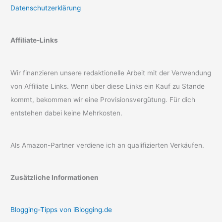
Datenschutzerklärung
Affiliate-Links
Wir finanzieren unsere redaktionelle Arbeit mit der Verwendung
von Affiliate Links. Wenn über diese Links ein Kauf zu Stande
kommt, bekommen wir eine Provisionsvergütung. Für dich
entstehen dabei keine Mehrkosten.
Als Amazon-Partner verdiene ich an qualifizierten Verkäufen.
Zusätzliche Informationen
Blogging-Tipps von iBlogging.de