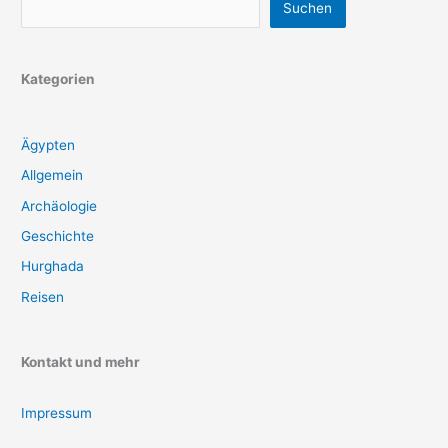
Suchen
Kategorien
Ägypten
Allgemein
Archäologie
Geschichte
Hurghada
Reisen
Kontakt und mehr
Impressum