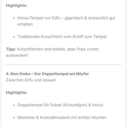
Highlights:
Horus-Tempel von Edfu – gigantisch & erstaunlich gut
erhalten
Traditionelle Kutschfahrt vom Schiff zum Tempel
Tipp:
Kutschfahrten sind beliebt, aber Preis vorher
aushandeln!
4. Kom Ombo – Der Doppeltempel am Nilufer
Zwischen Edfu und Assuan
Highlights:
Doppeltempel für Sobek (Krokodilgott) & Horus
Nilometer & Krokodilmuseum mit echten Mumien