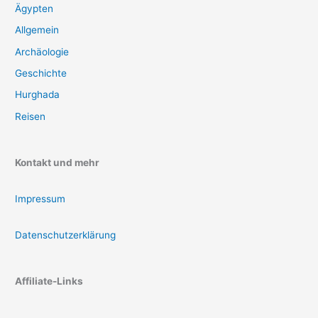
Ägypten
Allgemein
Archäologie
Geschichte
Hurghada
Reisen
Kontakt und mehr
Impressum
Datenschutzerklärung
Affiliate-Links