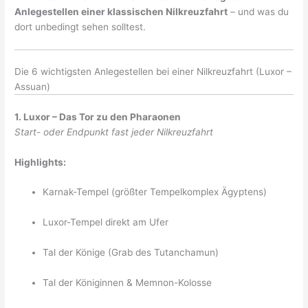
Anlegestellen einer klassischen Nilkreuzfahrt
– und was du
dort unbedingt sehen solltest.
Die 6 wichtigsten Anlegestellen bei einer Nilkreuzfahrt (Luxor –
Assuan)
1. Luxor – Das Tor zu den Pharaonen
Start- oder Endpunkt fast jeder Nilkreuzfahrt
Highlights:
Karnak-Tempel (größter Tempelkomplex Ägyptens)
Luxor-Tempel direkt am Ufer
Tal der Könige (Grab des Tutanchamun)
Tal der Königinnen & Memnon-Kolosse