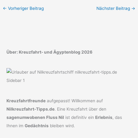
←
Vorheriger Beitrag
Nächster Beitrag
→
Über: Kreuzfahrt- und Ägyptenblog 2026
Kreuzfahrtfreunde
aufgepasst! Willkommen auf
Nilkreuzfahrt-Tipps.de
. Eine Kreuzfahrt über den
sagenumwobenen Fluss Nil
ist definitiv ein
Erlebnis
, das
Ihnen im
Gedächtnis
bleiben wird.