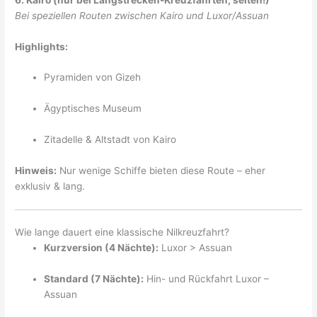
Bei speziellen Routen zwischen Kairo und Luxor/Assuan
Highlights:
Pyramiden von Gizeh
Ägyptisches Museum
Zitadelle & Altstadt von Kairo
Hinweis:
Nur wenige Schiffe bieten diese Route – eher
exklusiv & lang.
Wie lange dauert eine klassische Nilkreuzfahrt?
Kurzversion (4 Nächte):
Luxor > Assuan
Standard (7 Nächte):
Hin- und Rückfahrt Luxor –
Assuan