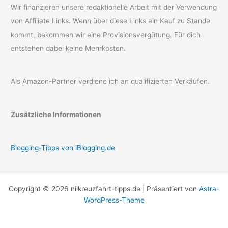
Wir finanzieren unsere redaktionelle Arbeit mit der Verwendung
von Affiliate Links. Wenn über diese Links ein Kauf zu Stande
kommt, bekommen wir eine Provisionsvergütung. Für dich
entstehen dabei keine Mehrkosten.
Als Amazon-Partner verdiene ich an qualifizierten Verkäufen.
Zusätzliche Informationen
Blogging-Tipps von iBlogging.de
Copyright © 2026 nilkreuzfahrt-tipps.de | Präsentiert von
Astra-
WordPress-Theme