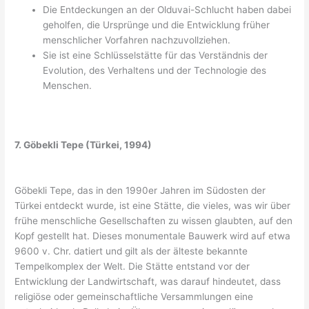
Die Entdeckungen an der Olduvai-Schlucht haben dabei
geholfen, die Ursprünge und die Entwicklung früher
menschlicher Vorfahren nachzuvollziehen.
Sie ist eine Schlüsselstätte für das Verständnis der
Evolution, des Verhaltens und der Technologie des
Menschen.
7. Göbekli Tepe (Türkei, 1994)
Göbekli Tepe, das in den 1990er Jahren im Südosten der
Türkei entdeckt wurde, ist eine Stätte, die vieles, was wir über
frühe menschliche Gesellschaften zu wissen glaubten, auf den
Kopf gestellt hat. Dieses monumentale Bauwerk wird auf etwa
9600 v. Chr. datiert und gilt als der älteste bekannte
Tempelkomplex der Welt. Die Stätte entstand vor der
Entwicklung der Landwirtschaft, was darauf hindeutet, dass
religiöse oder gemeinschaftliche Versammlungen eine