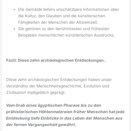
Die Gemälde liefern unschätzbare Informationen über
die Kultur, den Glauben und die künstlerischen
Fähigkeiten der Menschen der Altsteinzeit.
Sie gehören zu den berühmtesten und frühesten
Beispielen menschlichen künstlerischen Ausdrucks.
Fazit: Diese zehn archäologischen Entdeckungen..
Diese zehn archäologischen Entdeckungen haben unser
Verständnis der Menschheitsgeschichte, Evolution und
Zivilisation maßgeblich geprägt.
Vom Grab eines ägyptischen Pharaos bis zu den
prähistorischen Höhlenmalereien früher Menschen hat jede
Entdeckung tiefe Einblicke in das Leben der Menschen aus
der fernen Vergangenheit gewährt.