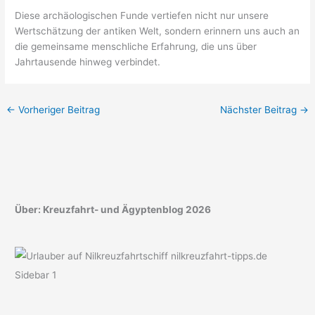
Diese archäologischen Funde vertiefen nicht nur unsere
Wertschätzung der antiken Welt, sondern erinnern uns auch an
die gemeinsame menschliche Erfahrung, die uns über
Jahrtausende hinweg verbindet.
←
Vorheriger Beitrag
Nächster Beitrag
→
Über: Kreuzfahrt- und Ägyptenblog 2026