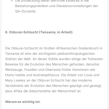
Die Entdeckung bietet wertvolle Einblicke in die
Bestattungspraktiken und Glaubensvorstellungen der
Qin-Dynastie.
6. Olduvai-Schlucht (Tansania, in Arbeit)
Die Olduvai-Schlucht im Großen Afrikanischen Grabenbruch in
Tansania ist eine der wichtigsten paläoanthropologischen
Stätten der Welt. An dieser Stätte wurden einige der frühesten
Beweise für die Evolution des Menschen gefunden, darunter
Werkzeuge, Fossilien und Überreste früher Homininen wie
Homo habilis und Australopithecus. Die Arbeit von Louis und
Mary Leakey an der Olduvai-Schlucht hat das moderne
Verständnis der Evolution des Menschen geprägt und gezeigt,
dass Afrika die Geburtsstätte der Menschheit ist.
Warum es wichtig ist: