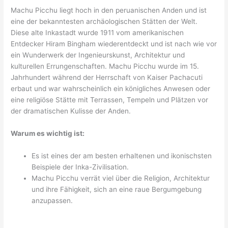
Machu Picchu liegt hoch in den peruanischen Anden und ist
eine der bekanntesten archäologischen Stätten der Welt.
Diese alte Inkastadt wurde 1911 vom amerikanischen
Entdecker Hiram Bingham wiederentdeckt und ist nach wie vor
ein Wunderwerk der Ingenieurskunst, Architektur und
kulturellen Errungenschaften. Machu Picchu wurde im 15.
Jahrhundert während der Herrschaft von Kaiser Pachacuti
erbaut und war wahrscheinlich ein königliches Anwesen oder
eine religiöse Stätte mit Terrassen, Tempeln und Plätzen vor
der dramatischen Kulisse der Anden.
Warum es wichtig ist:
Es ist eines der am besten erhaltenen und ikonischsten
Beispiele der Inka-Zivilisation.
Machu Picchu verrät viel über die Religion, Architektur
und ihre Fähigkeit, sich an eine raue Bergumgebung
anzupassen.