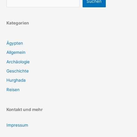
Suchen
Kategorien
Ägypten
Allgemein
Archäologie
Geschichte
Hurghada
Reisen
Kontakt und mehr
Impressum