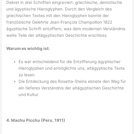
Dekret in drei Schriften eingraviert: griechische, demotische
und ägyptische Hieroglyphen. Durch den Vergleich des
griechischen Textes mit den Hieroglyphen konnte der
französische Gelehrte Jean-François Champollion 1822
ägyptische Schrift entziffern, was dem modernen Verständnis
weite Teile der altägyptischen Geschichte erschloss.
Warum es wichtig ist:
Es war entscheidend für die Entzifferung ägyptischer
Hieroglyphen und ermöglichte uns, altägyptische Texte
zu lesen.
Die Entdeckung des Rosetta-Steins ebnete den Weg für
ein tieferes Verständnis der altägyptischen Geschichte
und Kultur.
4. Machu Picchu (Peru, 1911)