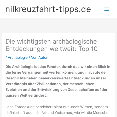
Zum
nilkreuzfahrt-tipps.de
Inhalt
springen
Die wichtigsten archäologische
Entdeckungen weltweit: Top 10
/
Archäologie
/ Von
Autor
Die Archäologie ist das Fenster, durch das wir einen Blick in
die ferne Vergangenheit werfen können, und im Laufe der
Geschichte haben bemerkenswerte Entdeckungen unser
Verständnis alter Zivilisationen, der menschlichen
Evolution und der Entwicklung von Gesellschaften auf der
ganzen Welt verändert.
Jede Entdeckung bereichert nicht nur unser Wissen, sondern
definiert oft auch die Art und Weise neu, wie wir die Menschen