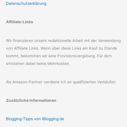
Datenschutzerklärung
Affiliate-Links
Wir finanzieren unsere redaktionelle Arbeit mit der Verwendung
von Affiliate Links. Wenn über diese Links ein Kauf zu Stande
kommt, bekommen wir eine Provisionsvergütung. Für dich
entstehen dabei keine Mehrkosten.
Als Amazon-Partner verdiene ich an qualifizierten Verkäufen.
Zusätzliche Informationen
Blogging-Tipps von iBlogging.de