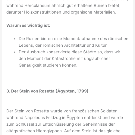
während Herculaneum ähnlich gut erhaltene Ruinen bietet,
darunter Holzkonstruktionen und organische Materialien.
Warum es wichtig ist:
Die Ruinen bieten eine Momentaufnahme des römischen
Lebens, der römischen Architektur und Kultur.
Der Ausbruch konservierte diese Städte so, dass wir
den Moment der Katastrophe mit unglaublicher
Genauigkeit studieren können.
3. Der Stein von Rosetta (Ägypten, 1799)
Der Stein von Rosetta wurde von französischen Soldaten
während Napoleons Feldzug in Ägypten entdeckt und wurde
zum Schlüssel zur Entschlüsselung der Geheimnisse der
altägyptischen Hieroglyphen. Auf dem Stein ist das gleiche