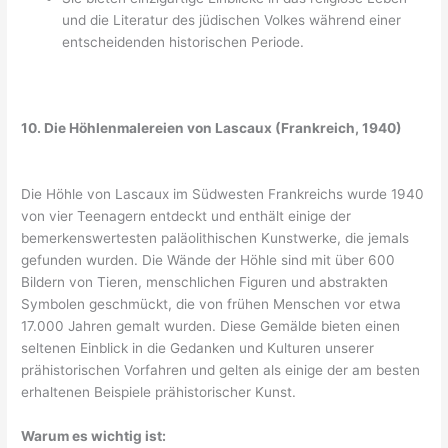
und die Literatur des jüdischen Volkes während einer
entscheidenden historischen Periode.
10. Die Höhlenmalereien von Lascaux (Frankreich, 1940)
Die Höhle von Lascaux im Südwesten Frankreichs wurde 1940
von vier Teenagern entdeckt und enthält einige der
bemerkenswertesten paläolithischen Kunstwerke, die jemals
gefunden wurden. Die Wände der Höhle sind mit über 600
Bildern von Tieren, menschlichen Figuren und abstrakten
Symbolen geschmückt, die von frühen Menschen vor etwa
17.000 Jahren gemalt wurden. Diese Gemälde bieten einen
seltenen Einblick in die Gedanken und Kulturen unserer
prähistorischen Vorfahren und gelten als einige der am besten
erhaltenen Beispiele prähistorischer Kunst.
Warum es wichtig ist: