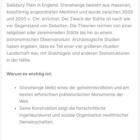
Salisbury Plain in England. Stonehenge besteht aus massiven,
kreisförmig angeordneten Menhiren und wurde zwischen 3000
und 2000 v. Chr. errichtet. Der Zweck der Stätte ist nach wie
vor Gegenstand von Debatten. Die Theorien reichen von einer
religiösen oder zeremoniellen Stätte bis hin zu einem
astronomischen Observatorium. Archäologische Studien
haben ergeben, dass es Teil einer viel größeren rituellen
Landschaft war, mit Grabhügeln und anderen Steinstrukturen
in der Nähe.
Warum es wichtig ist:
Stonehenge bleibt eines der geheimnisvollsten und am
besten erforschten prähistorischen Monumente der
Welt.
Seine Konstruktion zeigt die fortschrittliche
Ingenieurskunst und soziale Organisation neolithischer
Gemeinschaften.