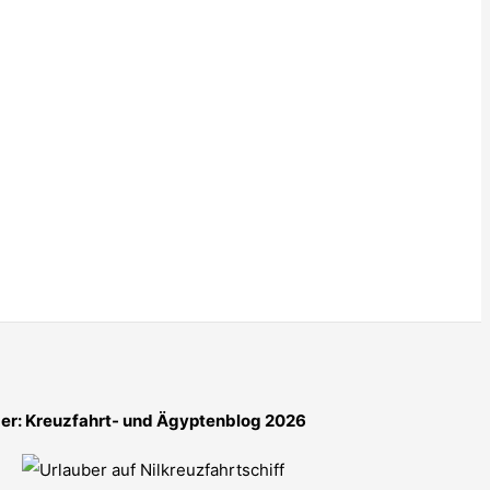
er: Kreuzfahrt- und Ägyptenblog 2026